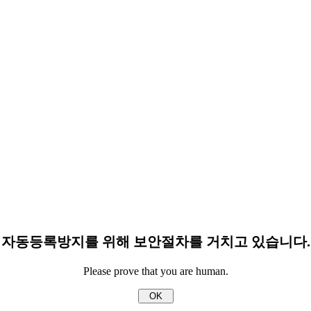
자동등록방지를 위해 보안절차를 거치고 있습니다.
Please prove that you are human.